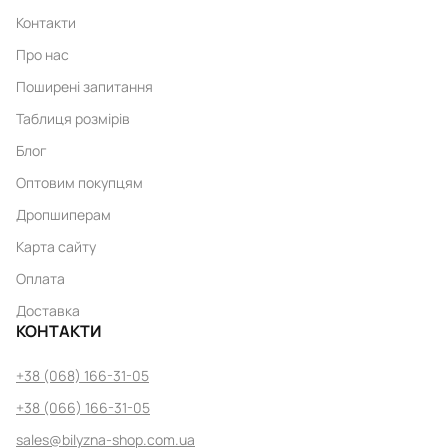
Контакти
Про нас
Поширені запитання
Таблиця розмірів
Блог
Оптовим покупцям
Дропшиперам
Карта сайту
Оплата
Доставка
КОНТАКТИ
+38 (068) 166-31-05
+38 (066) 166-31-05
sales@bilyzna-shop.com.ua