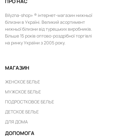
ПРО НАС
Bilyzna-shop» ® інтернет-магазин нижньої
білизни в Україні. Великий асортимент
нижньої білизни від турецьких виробників.
Більше 15 років оптово-роздрібної торгівлі
на ринку України з 2005 року.
МАГАЗИН
ЖЕНСКОЕ БЕЛЬЕ
МУЖСКОЕ БЕЛЬЕ
ПОДРОСТКОВОЕ БЕЛЬЕ
ДЕТСКОЕ БЕЛЬЕ
ДЛЯ ДОМА
ДОПОМОГА