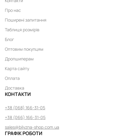
Контакти
Про нас
Поширені запитання
Таблиця розмірів
Блог
Оптовим покупцям
Дропшиперам
Карта сайту
Оплата
Доставка
КОНТАКТИ
+38 (068) 166-31-05
+38 (066) 166-31-05
sales@bilyzna-shop.com.ua
ГРАФІК РОБОТИ