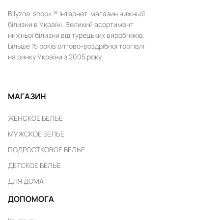
Bilyzna-shop» ® інтернет-магазин нижньої
білизни в Україні. Великий асортимент
нижньої білизни від турецьких виробників.
Більше 15 років оптово-роздрібної торгівлі
на ринку України з 2005 року.
МАГАЗИН
ЖЕНСКОЕ БЕЛЬЕ
МУЖСКОЕ БЕЛЬЕ
ПОДРОСТКОВОЕ БЕЛЬЕ
ДЕТСКОЕ БЕЛЬЕ
ДЛЯ ДОМА
ДОПОМОГА