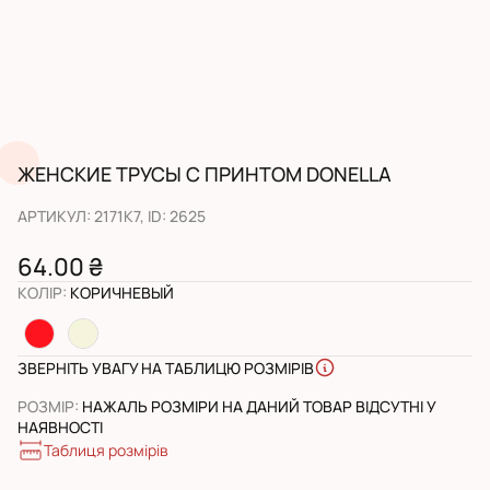
ЖЕНСКИЕ ТРУСЫ С ПРИНТОМ DONELLA
АРТИКУЛ
:
2171K7
, ID:
2625
64.00 ₴
КОЛІР
:
КОРИЧНЕВЫЙ
ЗВЕРНІТЬ УВАГУ НА ТАБЛИЦЮ РОЗМІРІВ
РОЗМІР
:
НАЖАЛЬ РОЗМІРИ НА ДАНИЙ ТОВАР ВІДСУТНІ У
НАЯВНОСТІ
Таблиця розмірів