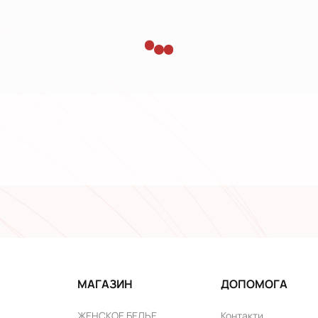
МАГАЗИН
ДОПОМОГА
ЖЕНСКОЕ БЕЛЬЕ
Контакти