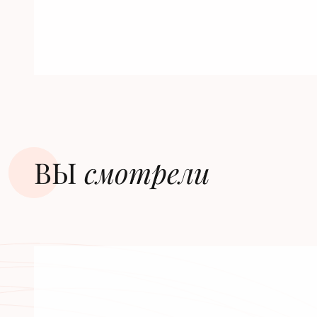
ВЫ
смотрели