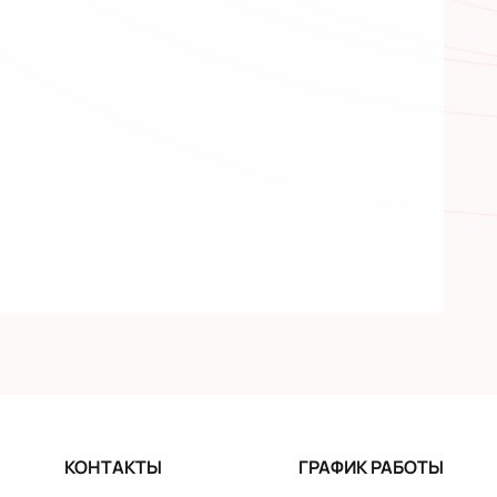
КОНТАКТЫ
ГРАФИК РАБОТЫ