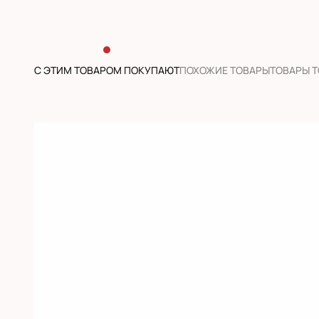
С ЭТИМ ТОВАРОМ ПОКУПАЮТ
ПОХОЖИЕ ТОВАРЫ
ТОВАРЫ 