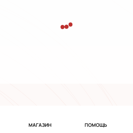
МАГАЗИН
ПОМОЩЬ