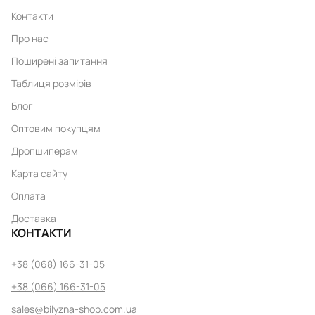
Контакти
Про нас
Поширені запитання
Таблиця розмірів
Блог
Оптовим покупцям
Дропшиперам
Карта сайту
Оплата
Доставка
КОНТАКТИ
+38 (068) 166-31-05
+38 (066) 166-31-05
sales@bilyzna-shop.com.ua