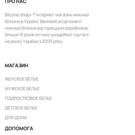
ПРО НАС
Bilyzna-shop» ® інтернет-магазин нижньої
білизни в Україні. Великий асортимент
нижньої білизни від турецьких виробників.
Більше 15 років оптово-роздрібної торгівлі
на ринку України з 2005 року.
МАГАЗИН
ЖЕНСКОЕ БЕЛЬЕ
МУЖСКОЕ БЕЛЬЕ
ПОДРОСТКОВОЕ БЕЛЬЕ
ДЕТСКОЕ БЕЛЬЕ
ДЛЯ ДОМА
ДОПОМОГА