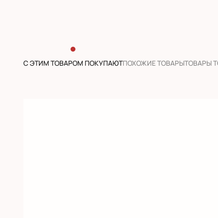
С ЭТИМ ТОВАРОМ ПОКУПАЮТ
ПОХОЖИЕ ТОВАРЫ
ТОВАРЫ 