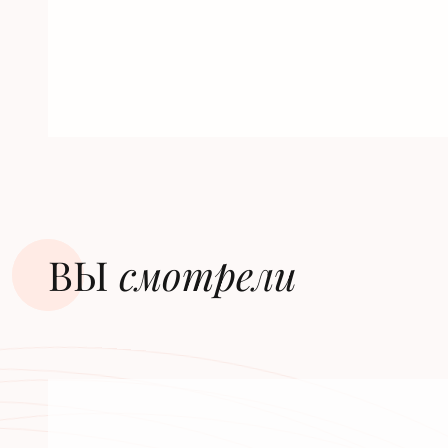
ВЫ
смотрели