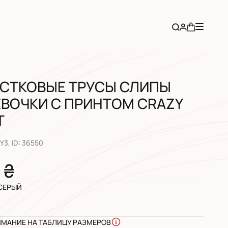
СТКОВЫЕ ТРУСЫ СЛИПЫ
ЕВОЧКИ С ПРИНТОМ CRAZY
T
5Y3
, ID:
36550
 ₴
СЕРЫЙ
ИМАНИЕ НА ТАБЛИЦУ РАЗМЕРОВ