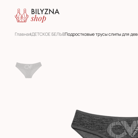
Главная
ДЕТСКОЕ БЕЛЬЕ
Подростковые трусы слипы для дево