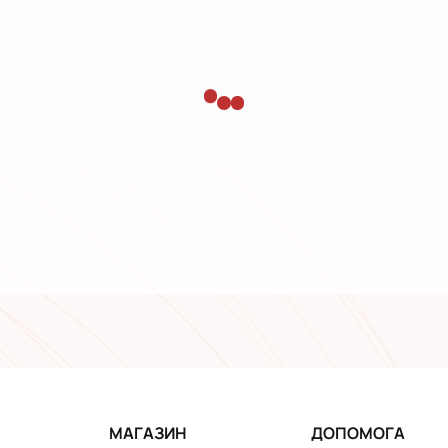
МАГАЗИН
ДОПОМОГА