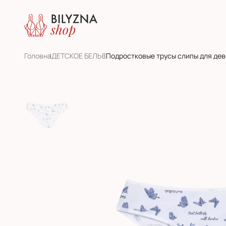
Головна
ДЕТСКОЕ БЕЛЬЕ
Подростковые трусы слипы для дев