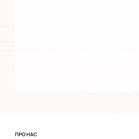
ПРО НАС