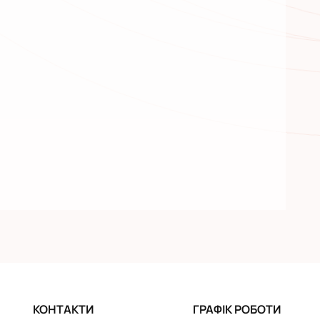
КОНТАКТИ
ГРАФІК РОБОТИ