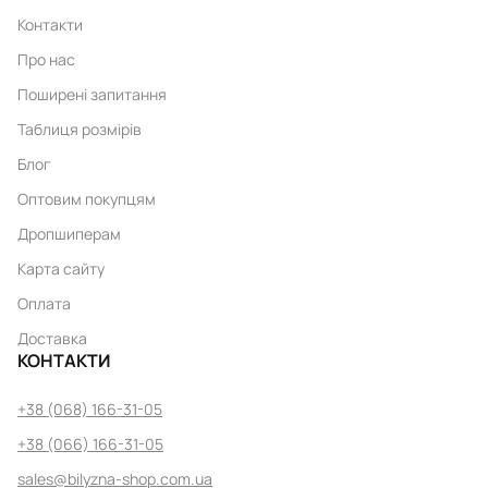
Контакти
Про нас
Поширені запитання
Таблиця розмірів
Блог
Оптовим покупцям
Дропшиперам
Карта сайту
Оплата
Доставка
КОНТАКТИ
+38 (068) 166-31-05
+38 (066) 166-31-05
sales@bilyzna-shop.com.ua