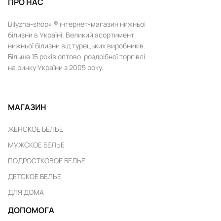
ПРО НАС
Bilyzna-shop» ® інтернет-магазин нижньої
білизни в Україні. Великий асортимент
нижньої білизни від турецьких виробників.
Більше 15 років оптово-роздрібної торгівлі
на ринку України з 2005 року.
МАГАЗИН
ЖЕНСКОЕ БЕЛЬЕ
МУЖСКОЕ БЕЛЬЕ
ПОДРОСТКОВОЕ БЕЛЬЕ
ДЕТСКОЕ БЕЛЬЕ
ДЛЯ ДОМА
ДОПОМОГА