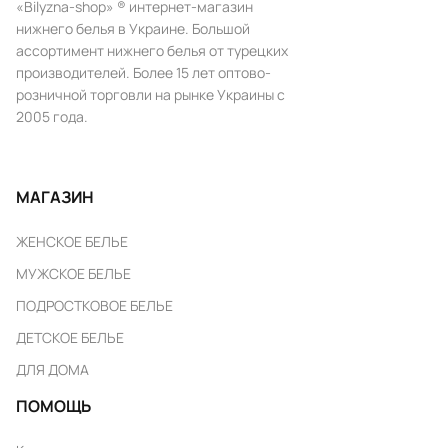
«Bilyzna-shop» ® интернет-магазин
нижнего белья в Украине. Большой
ассортимент нижнего белья от турецких
производителей. Более 15 лет оптово-
розничной торговли на рынке Украины с
2005 года.
МАГАЗИН
ЖЕНСКОЕ БЕЛЬЕ
МУЖСКОЕ БЕЛЬЕ
ПОДРОСТКОВОЕ БЕЛЬЕ
ДЕТСКОЕ БЕЛЬЕ
ДЛЯ ДОМА
ПОМОЩЬ