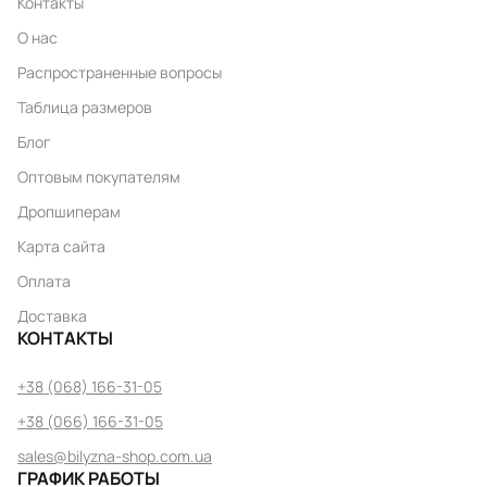
Контакты
О нас
Распространенные вопросы
Таблица размеров
Блог
Оптовым покупателям
Дропшиперам
Карта сайта
Оплата
Доставка
КОНТАКТЫ
+38 (068) 166-31-05
+38 (066) 166-31-05
sales@bilyzna-shop.com.ua
ГРАФИК РАБОТЫ