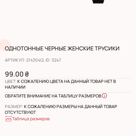
ОДНОТОННЫЕ ЧЕРНЫЕ ЖЕНСКИЕ ТРУСИКИ
АРТИКУЛ
:
214304Q
, ID:
3247
99.00 ₴
ЦВЕТ
:
К СОЖАЛЕНИЮ ЦВЕТА НА ДАННЫЙ ТОВАР НЕТ В
НАЛИЧИИ
ОБРАТИТЕ ВНИМАНИЕ НА ТАБЛИЦУ РАЗМЕРОВ
РАЗМЕР
:
К СОЖАЛЕНИЮ РАЗМЕРЫ НА ДАННЫЙ ТОВАР
ОТСУТСТВУЮТ
Таблица размеров