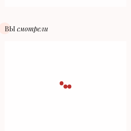
ВЫ
смотрели