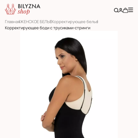
Главная
ЖЕНСКОЕ БЕЛЬЕ
Корректирующее белье
Корректирующее боди с трусиками-стринги