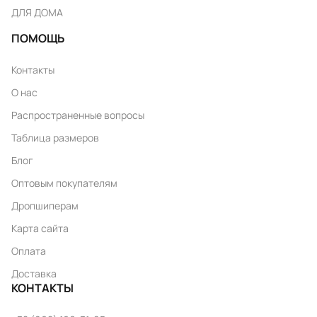
ДЛЯ ДОМА
ПОМОЩЬ
Контакты
О нас
Распространенные вопросы
Таблица размеров
Блог
Оптовым покупателям
Дропшиперам
Карта сайта
Оплата
Доставка
КОНТАКТЫ