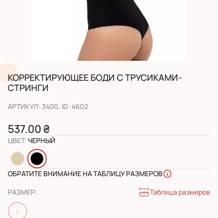
КОРРЕКТИРУЮЩЕЕ БОДИ С ТРУСИКАМИ-
СТРИНГИ
АРТИКУЛ
:
3400
, ID:
4602
537.00 ₴
ЦВЕТ
:
ЧЕРНЫЙ
ОБРАТИТЕ ВНИМАНИЕ НА ТАБЛИЦУ РАЗМЕРОВ
Таблица размеров
РАЗМЕР
:
L