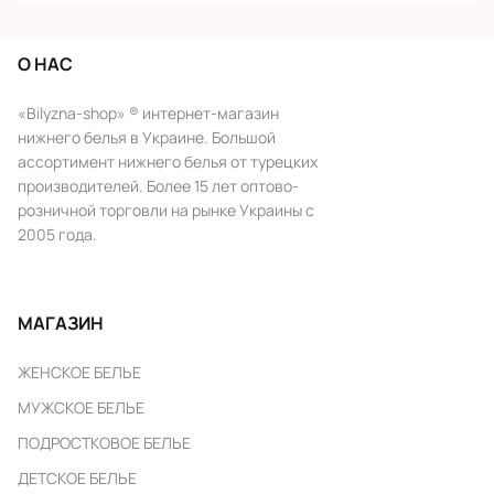
О НАС
«Bilyzna-shop» ® интернет-магазин
нижнего белья в Украине. Большой
ассортимент нижнего белья от турецких
производителей. Более 15 лет оптово-
розничной торговли на рынке Украины с
2005 года.
МАГАЗИН
ЖЕНСКОЕ БЕЛЬЕ
МУЖСКОЕ БЕЛЬЕ
ПОДРОСТКОВОЕ БЕЛЬЕ
ДЕТСКОЕ БЕЛЬЕ