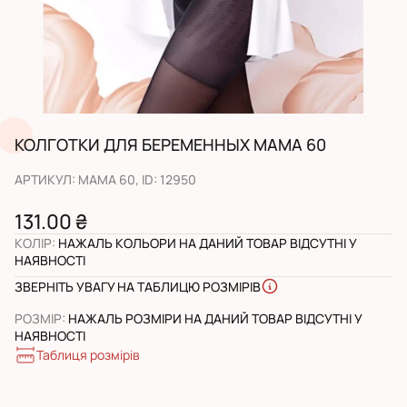
КОЛГОТКИ ДЛЯ БЕРЕМЕННЫХ MAMA 60
АРТИКУЛ
:
MAMA 60
, ID:
12950
131.00 ₴
КОЛІР
:
НАЖАЛЬ КОЛЬОРИ НА ДАНИЙ ТОВАР ВІДСУТНІ У
НАЯВНОСТІ
ЗВЕРНІТЬ УВАГУ НА ТАБЛИЦЮ РОЗМІРІВ
РОЗМІР
:
НАЖАЛЬ РОЗМІРИ НА ДАНИЙ ТОВАР ВІДСУТНІ У
НАЯВНОСТІ
Таблиця розмірів