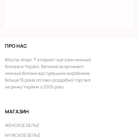
ПРО НАС
Bilyzna-shop» ® інтернет-магазин нижньої
білизни в Україні. Великий асортимент
нижньої білизни від турецьких виробників.
Більше 15 років оптово-роздрібної торгівлі
на ринку України з 2005 року.
МАГАЗИН
ЖЕНСКОЕ БЕЛЬЕ
МУЖСКОЕ БЕЛЬЕ