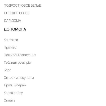
ПОДРОСТКОВОЕ БЕЛЬЕ
ДЕТСКОЕ БЕЛЬЕ
ДЛЯ ДОМА
ДОПОМОГА
Контакти
Про нас
Поширені запитання
Таблиця розмірів
Блог
Оптовим покупцям
Дропшиперам
Карта сайту
Оплата