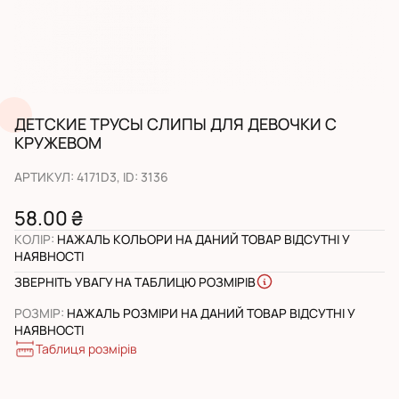
ДЕТСКИЕ ТРУСЫ СЛИПЫ ДЛЯ ДЕВОЧКИ С
КРУЖЕВОМ
АРТИКУЛ
:
4171D3
, ID:
3136
58.00 ₴
КОЛІР
:
НАЖАЛЬ КОЛЬОРИ НА ДАНИЙ ТОВАР ВІДСУТНІ У
НАЯВНОСТІ
ЗВЕРНІТЬ УВАГУ НА ТАБЛИЦЮ РОЗМІРІВ
РОЗМІР
:
НАЖАЛЬ РОЗМІРИ НА ДАНИЙ ТОВАР ВІДСУТНІ У
НАЯВНОСТІ
Таблиця розмірів