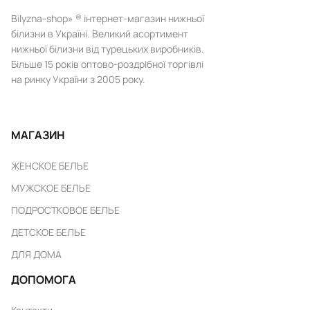
Bilyzna-shop» ® інтернет-магазин нижньої
білизни в Україні. Великий асортимент
нижньої білизни від турецьких виробників.
Більше 15 років оптово-роздрібної торгівлі
на ринку України з 2005 року.
МАГАЗИН
ЖЕНСКОЕ БЕЛЬЕ
МУЖСКОЕ БЕЛЬЕ
ПОДРОСТКОВОЕ БЕЛЬЕ
ДЕТСКОЕ БЕЛЬЕ
ДЛЯ ДОМА
ДОПОМОГА