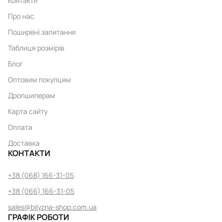
Контакти
Про нас
Поширені запитання
Таблиця розмірів
Блог
Оптовим покупцям
Дропшиперам
Карта сайту
Оплата
Доставка
КОНТАКТИ
+38 (068) 166-31-05
+38 (066) 166-31-05
sales@bilyzna-shop.com.ua
ГРАФІК РОБОТИ