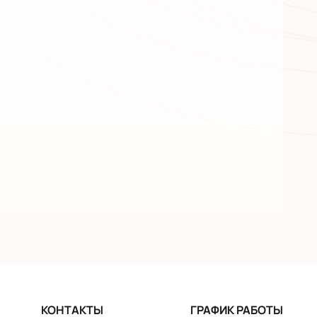
КОНТАКТЫ
ГРАФИК РАБОТЫ