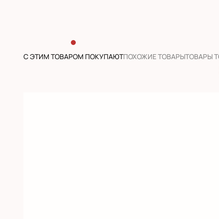
С ЭТИМ ТОВАРОМ ПОКУПАЮТ
ПОХОЖИЕ ТОВАРЫ
ТОВАРЫ 