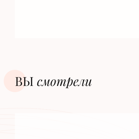
ВЫ
смотрели