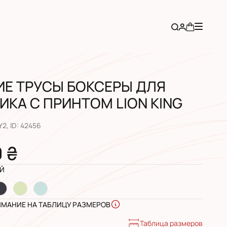
ИЕ ТРУСЫ БОКСЕРЫ ДЛЯ
КА С ПРИНТОМ LION KING
Y2
, ID:
42456
0 ₴
Й
ИМАНИЕ НА ТАБЛИЦУ РАЗМЕРОВ
Таблица размеров