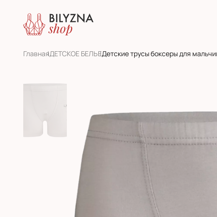
Главная
ДЕТСКОЕ БЕЛЬЕ
Детские трусы боксеры для мальчик