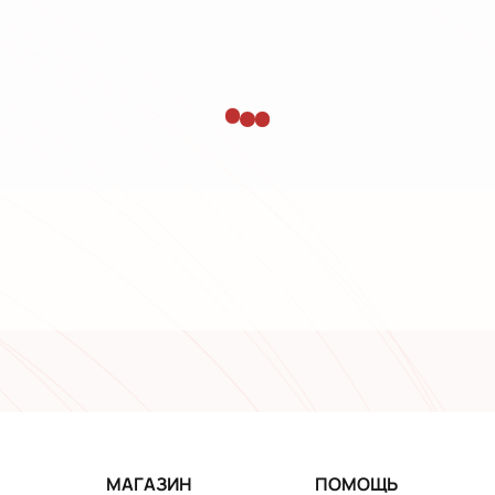
МАГАЗИН
ПОМОЩЬ