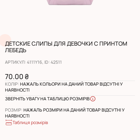
ДЕТСКИЕ СЛИПЫ ДЛЯ ДЕВОЧКИ С ПРИНТОМ
ЛЕБЕДЬ
АРТИКУЛ
:
4111Y16
, ID:
42511
70.00 ₴
КОЛІР
:
НАЖАЛЬ КОЛЬОРИ НА ДАНИЙ ТОВАР ВІДСУТНІ У
НАЯВНОСТІ
ЗВЕРНІТЬ УВАГУ НА ТАБЛИЦЮ РОЗМІРІВ
РОЗМІР
:
НАЖАЛЬ РОЗМІРИ НА ДАНИЙ ТОВАР ВІДСУТНІ У
НАЯВНОСТІ
Таблиця розмірів