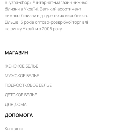
Bilyzna-shop» ® інтернет-магазин нижньої
білизни в Україні. Великий асортимент
нижньої білизни від турецьких виробників.
Більше 15 років оптово-роздрібної торгівлі
на ринку України з 2005 року.
МАГАЗИН
ЖЕНСКОЕ БЕЛЬЕ
МУЖСКОЕ БЕЛЬЕ
ПОДРОСТКОВОЕ БЕЛЬЕ
ДЕТСКОЕ БЕЛЬЕ
ДЛЯ ДОМА
ДОПОМОГА
Контакти