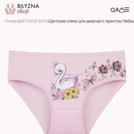
Головна
ДЕТСКОЕ БЕЛЬЕ
Детские слипы для девочки с принтом Лебе