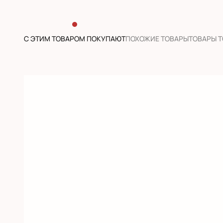
С ЭТИМ ТОВАРОМ ПОКУПАЮТ
ПОХОЖИЕ ТОВАРЫ
ТОВАРЫ 