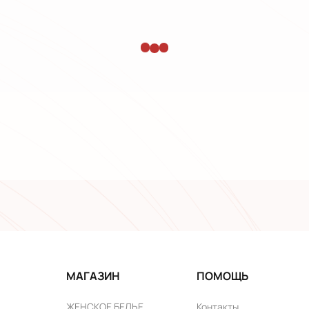
МАГАЗИН
ПОМОЩЬ
ЖЕНСКОЕ БЕЛЬЕ
Контакты