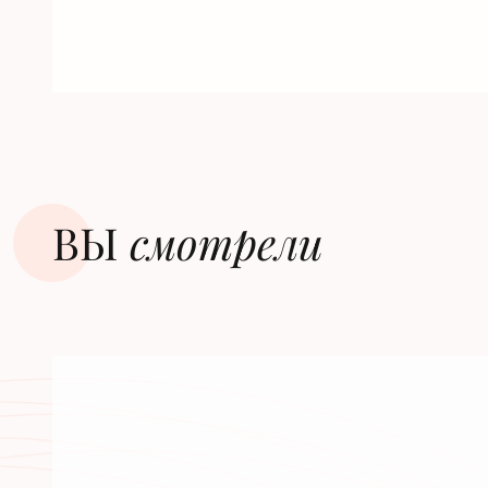
ВЫ
смотрели