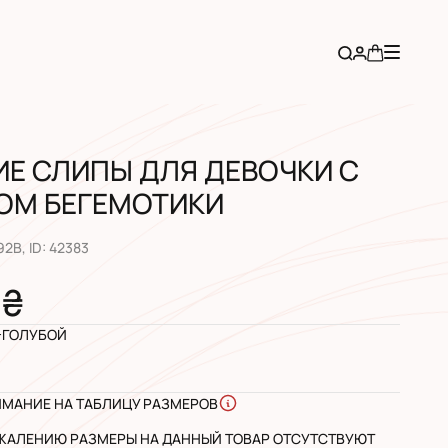
ИЕ СЛИПЫ ДЛЯ ДЕВОЧКИ С
ОМ БЕГЕМОТИКИ
92B
, ID:
42383
 ₴
-ГОЛУБОЙ
ИМАНИЕ НА ТАБЛИЦУ РАЗМЕРОВ
ЖАЛЕНИЮ РАЗМЕРЫ НА ДАННЫЙ ТОВАР ОТСУТСТВУЮТ