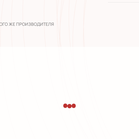
широкий а
опыт рабо
ТОГО ЖЕ ПРОИЗВОДИТЕЛЯ