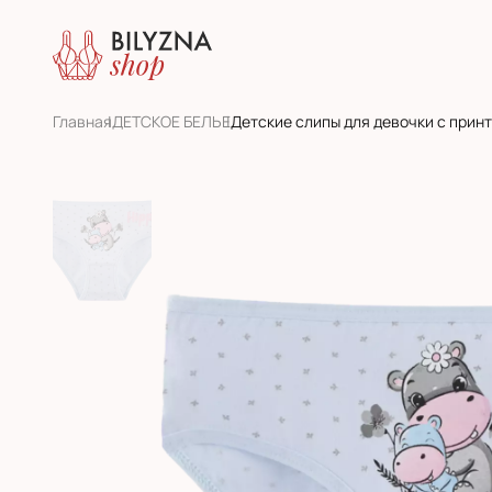
Главная
ДЕТСКОЕ БЕЛЬЕ
Детские слипы для девочки с прин