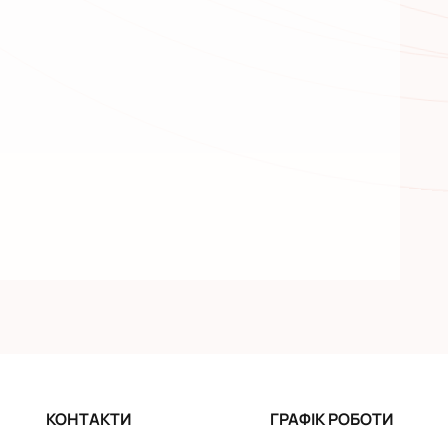
КОНТАКТИ
ГРАФІК РОБОТИ