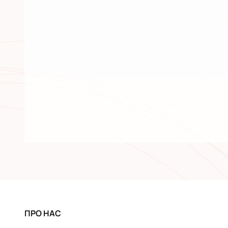
ПРО НАС