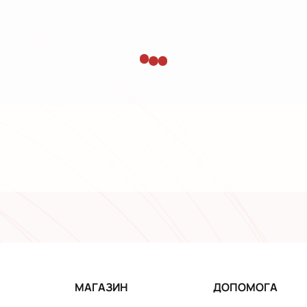
МАГАЗИН
ДОПОМОГА