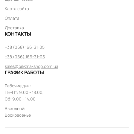
Карта сайта
Оплата
Доставка
КОНТАКТЫ
+38 (068) 166-31-05
+38 (066) 166-31-05
sales@bilyzna-shop.com.ua
ГРАФИК РАБОТЫ
Рабочие дни
:
Пн
-
Пт
: 9.00 - 18.00,
Сб: 9.00 - 14.00
Выходной
:
Воскресенье