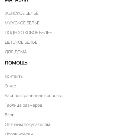
ЖЕНСКОЕ БЕЛЬЕ
МУЖСКОЕ БЕЛЬЕ
ПОДРОСТКОВОЕ БЕЛЬЕ
ДЕТСКОЕ БЕЛЬЕ
ДЛЯ ДОМА
ПОМОЩЬ
Контакты
О нас
Распространенные вопросы
Таблица размеров
Блог
Оптовым покупателям
Дропшиперам