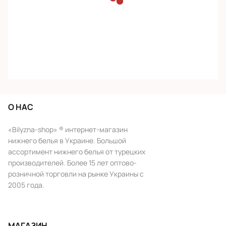
О НАС
«Bilyzna-shop» ® интернет-магазин
нижнего белья в Украине. Большой
ассортимент нижнего белья от турецких
производителей. Более 15 лет оптово-
розничной торговли на рынке Украины с
2005 года.
МАГАЗИН