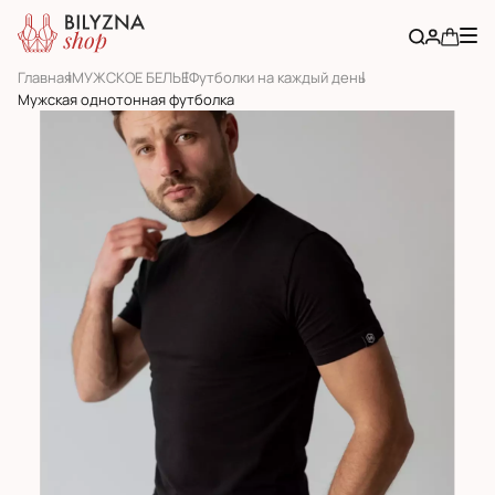
Главная
МУЖСКОЕ БЕЛЬЕ
Футболки на каждый день
Мужская однотонная футболка