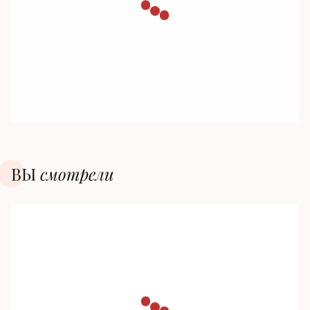
ВЫ
смотрели