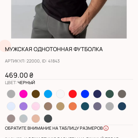
МУЖСКАЯ ОДНОТОННАЯ ФУТБОЛКА
АРТИКУЛ
:
22000
, ID:
41843
469.00 ₴
ЦВЕТ
:
ЧЕРНЫЙ
ОБРАТИТЕ ВНИМАНИЕ НА ТАБЛИЦУ РАЗМЕРОВ