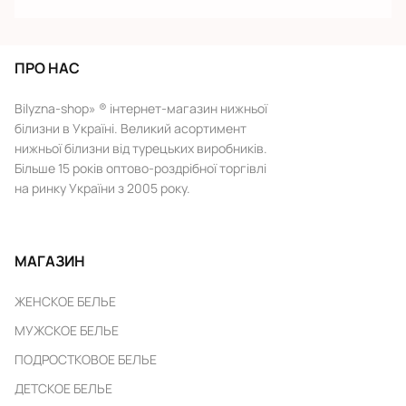
ПРО НАС
Bilyzna-shop» ® інтернет-магазин нижньої
білизни в Україні. Великий асортимент
нижньої білизни від турецьких виробників.
Більше 15 років оптово-роздрібної торгівлі
на ринку України з 2005 року.
МАГАЗИН
ЖЕНСКОЕ БЕЛЬЕ
МУЖСКОЕ БЕЛЬЕ
ПОДРОСТКОВОЕ БЕЛЬЕ
ДЕТСКОЕ БЕЛЬЕ