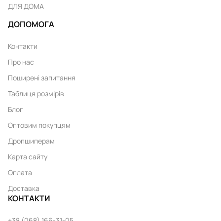
ДЛЯ ДОМА
ДОПОМОГА
Контакти
Про нас
Поширені запитання
Таблиця розмірів
Блог
Оптовим покупцям
Дропшиперам
Карта сайту
Оплата
Доставка
КОНТАКТИ
+38 (068) 166-31-05