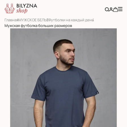
Главная
МУЖСКОЕ БЕЛЬЕ
Футболки на каждый день
Мужская футболка больших размеров