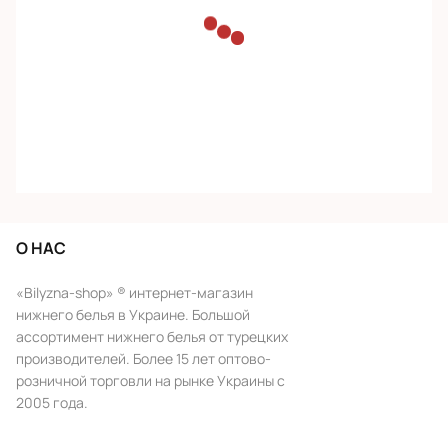
О НАС
«Bilyzna-shop» ® интернет-магазин
нижнего белья в Украине. Большой
ассортимент нижнего белья от турецких
производителей. Более 15 лет оптово-
розничной торговли на рынке Украины с
2005 года.