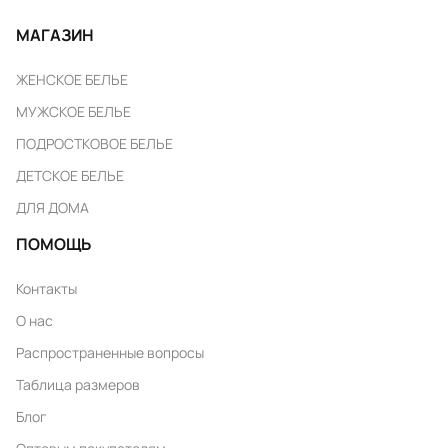
МАГАЗИН
ЖЕНСКОЕ БЕЛЬЕ
МУЖСКОЕ БЕЛЬЕ
ПОДРОСТКОВОЕ БЕЛЬЕ
ДЕТСКОЕ БЕЛЬЕ
ДЛЯ ДОМА
ПОМОЩЬ
Контакты
О нас
Распространенные вопросы
Таблица размеров
Блог