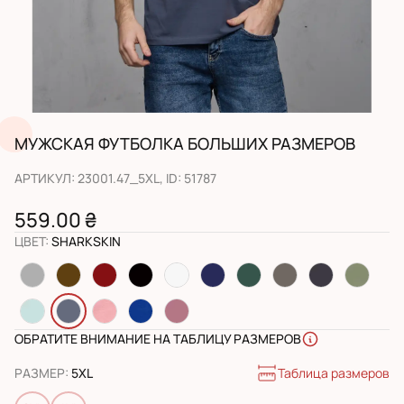
МУЖСКАЯ ФУТБОЛКА БОЛЬШИХ РАЗМЕРОВ
АРТИКУЛ
:
23001.47_5XL
, ID:
51787
559.00 ₴
ЦВЕТ
:
SHARKSKIN
ОБРАТИТЕ ВНИМАНИЕ НА ТАБЛИЦУ РАЗМЕРОВ
Таблица размеров
РАЗМЕР
:
5XL