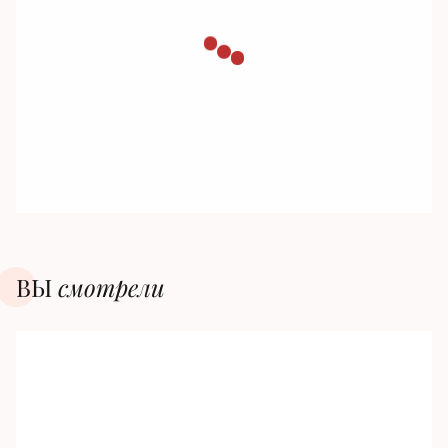
ВЫ
смотрели