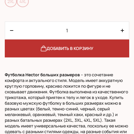
2XL
4XL
ДОБАВИТЬ В КОРЗИНУ
Футболка Hector больших размеров
– это сочетание
комфорта и актуального стиля. Модель имеет аккуратную
круглую горловину, красиво ложится по фигуре и не
сковывает движения. Футболка выполнена из качественного
трикотажа, который приятен к телу и легок в уходе. Купить
базовую мужскую футболку в больших размерах можно в
разных цветах (белый, темно-синий, черный, серый
меланжевый, оранжевый, темный хаки, красный и др.) и
разных батальных размерах (2XL, 3XL, 4XL, 5XL). Такая
модель имеет универсальные качества, поскольку ее можно
одевать с разными стилями одежды, на разные события или