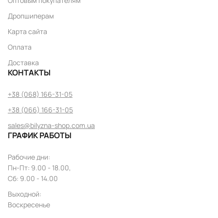
Оптовым покупателям
Дропшиперам
Карта сайта
Оплата
Доставка
КОНТАКТЫ
+38 (068) 166-31-05
+38 (066) 166-31-05
sales@bilyzna-shop.com.ua
ГРАФИК РАБОТЫ
Рабочие дни
:
Пн
-
Пт
: 9.00 - 18.00,
Сб: 9.00 - 14.00
Выходной
:
Воскресенье