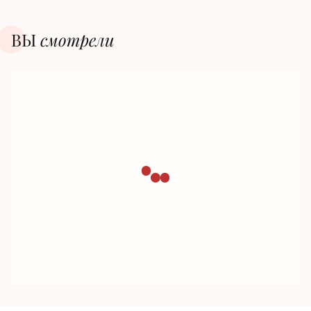
ВЫ
смотрели