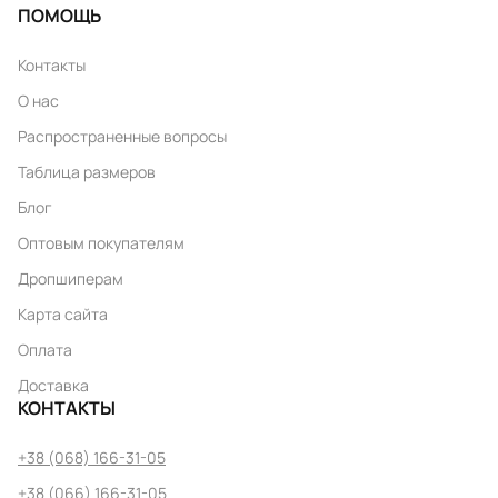
ПОМОЩЬ
Контакты
О нас
Распространенные вопросы
Таблица размеров
Блог
Оптовым покупателям
Дропшиперам
Карта сайта
Оплата
Доставка
КОНТАКТЫ
+38 (068) 166-31-05
+38 (066) 166-31-05