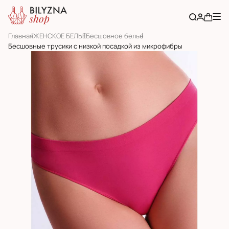
Главная
ЖЕНСКОЕ БЕЛЬЕ
Бесшовное белье
Бесшовные трусики с низкой посадкой из микрофибры