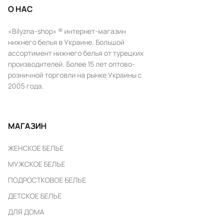
О НАС
«Bilyzna-shop» ® интернет-магазин
нижнего белья в Украине. Большой
ассортимент нижнего белья от турецких
производителей. Более 15 лет оптово-
розничной торговли на рынке Украины с
2005 года.
МАГАЗИН
ЖЕНСКОЕ БЕЛЬЕ
МУЖСКОЕ БЕЛЬЕ
ПОДРОСТКОВОЕ БЕЛЬЕ
ДЕТСКОЕ БЕЛЬЕ
ДЛЯ ДОМА