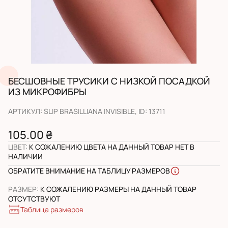
БЕСШОВНЫЕ ТРУСИКИ С НИЗКОЙ ПОСАДКОЙ
ИЗ МИКРОФИБРЫ
АРТИКУЛ
:
SLIP BRASILLIANA INVISIBLE
, ID:
13711
105.00 ₴
ЦВЕТ
:
К СОЖАЛЕНИЮ ЦВЕТА НА ДАННЫЙ ТОВАР НЕТ В
НАЛИЧИИ
ОБРАТИТЕ ВНИМАНИЕ НА ТАБЛИЦУ РАЗМЕРОВ
РАЗМЕР
:
К СОЖАЛЕНИЮ РАЗМЕРЫ НА ДАННЫЙ ТОВАР
ОТСУТСТВУЮТ
Таблица размеров