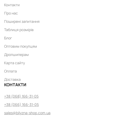
Контакти
Про нас
Поширені запитання
Таблиця розмірів
Блог
Оптовим покупцям
Дропшиперам
Карта сайту
Оплата
Доставка
КОНТАКТИ
+38 (068) 166-31-05
+38 (066) 166-31-05
sales@bilyzna-shop.com.ua