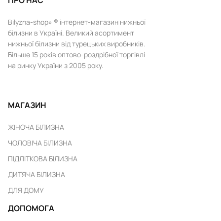
ПРО НАС
Bilyzna-shop» ® інтернет-магазин нижньої
білизни в Україні. Великий асортимент
нижньої білизни від турецьких виробників.
Більше 15 років оптово-роздрібної торгівлі
на ринку України з 2005 року.
МАГАЗИН
ЖІНОЧА БІЛИЗНА
ЧОЛОВІЧА БІЛИЗНА
ПІДЛІТКОВА БІЛИЗНА
ДИТЯЧА БІЛИЗНА
ДЛЯ ДОМУ
ДОПОМОГА