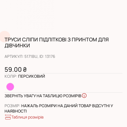
ТРУСИ СЛІПИ ПІДЛІТКОВІ З ПРИНТОМ ДЛЯ
ДІВЧИНКИ
АРТИКУЛ
:
5171BU
, ID:
13176
59.00 ₴
КОЛІР
:
ПЕРСИКОВИЙ
ЗВЕРНІТЬ УВАГУ НА ТАБЛИЦЮ РОЗМІРІВ
РОЗМІР
:
НАЖАЛЬ РОЗМІРИ НА ДАНИЙ ТОВАР ВІДСУТНІ У
НАЯВНОСТІ
Таблиця розмірів