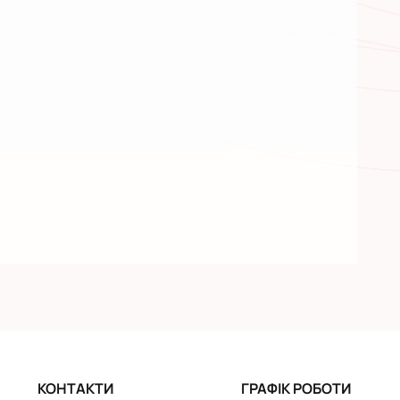
КОНТАКТИ
ГРАФІК РОБОТИ