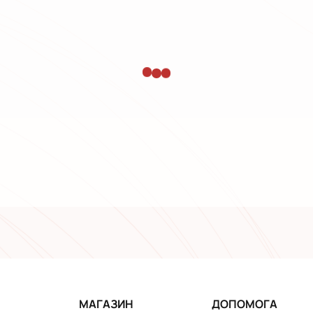
МАГАЗИН
ДОПОМОГА