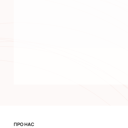
ПРО НАС