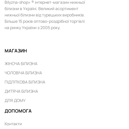
Bilyzna-shop» ® інтернет-магазин нижньої
білизни в Україні. Великий асортимент
нижньої білизни від турецьких виробників.
Більше 15 років оптово-роздрібної торгівлі
на ринку України з 2005 року.
МАГАЗИН
ЖІНОЧА БІЛИЗНА
ЧОЛОВІЧА БІЛИЗНА
ПІДЛІТКОВА БІЛИЗНА
ДИТЯЧА БІЛИЗНА
ДЛЯ ДОМУ
ДОПОМОГА
Контакти