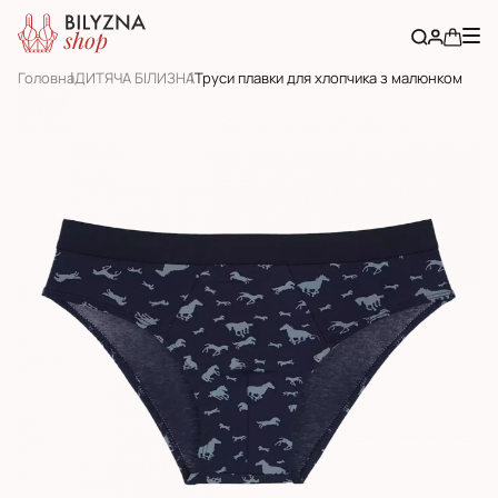
Головна
ДИТЯЧА БІЛИЗНА
Труси плавки для хлопчика з малюнком