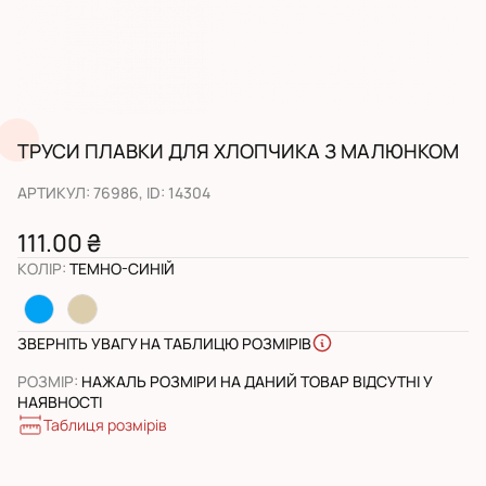
ТРУСИ ПЛАВКИ ДЛЯ ХЛОПЧИКА З МАЛЮНКОМ
АРТИКУЛ
:
76986
, ID:
14304
111.00 ₴
КОЛІР
:
ТЕМНО-СИНІЙ
ЗВЕРНІТЬ УВАГУ НА ТАБЛИЦЮ РОЗМІРІВ
РОЗМІР
:
НАЖАЛЬ РОЗМІРИ НА ДАНИЙ ТОВАР ВІДСУТНІ У
НАЯВНОСТІ
Таблиця розмірів