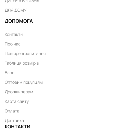
ДИТЯЧА БІЛИЗНА
ДЛЯ ДОМУ
ДОПОМОГА
Контакти
Про нас
Поширені запитання
Таблиця розмірів
Блог
Оптовим покупцям
Дропшиперам
Карта сайту
Оплата
Доставка
КОНТАКТИ