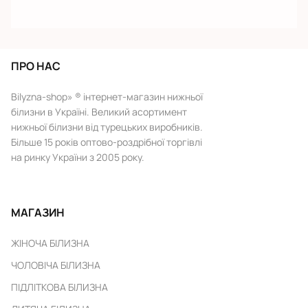
ПРО НАС
Bilyzna-shop» ® інтернет-магазин нижньої
білизни в Україні. Великий асортимент
нижньої білизни від турецьких виробників.
Більше 15 років оптово-роздрібної торгівлі
на ринку України з 2005 року.
МАГАЗИН
ЖІНОЧА БІЛИЗНА
ЧОЛОВІЧА БІЛИЗНА
ПІДЛІТКОВА БІЛИЗНА