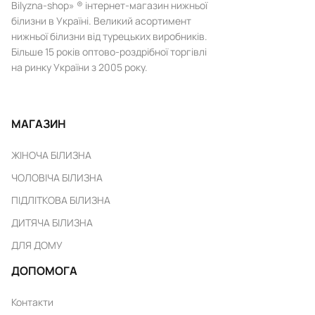
Bilyzna-shop» ® інтернет-магазин нижньої
білизни в Україні. Великий асортимент
нижньої білизни від турецьких виробників.
Більше 15 років оптово-роздрібної торгівлі
на ринку України з 2005 року.
МАГАЗИН
ЖІНОЧА БІЛИЗНА
ЧОЛОВІЧА БІЛИЗНА
ПІДЛІТКОВА БІЛИЗНА
ДИТЯЧА БІЛИЗНА
ДЛЯ ДОМУ
ДОПОМОГА
Контакти