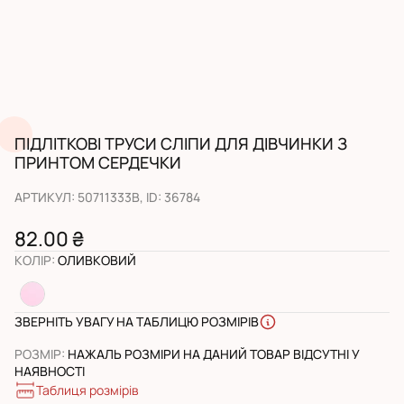
ПІДЛІТКОВІ ТРУСИ СЛІПИ ДЛЯ ДІВЧИНКИ З
ПРИНТОМ СЕРДЕЧКИ
АРТИКУЛ
:
50711333B
, ID:
36784
82.00 ₴
КОЛІР
:
ОЛИВКОВИЙ
ЗВЕРНІТЬ УВАГУ НА ТАБЛИЦЮ РОЗМІРІВ
РОЗМІР
:
НАЖАЛЬ РОЗМІРИ НА ДАНИЙ ТОВАР ВІДСУТНІ У
НАЯВНОСТІ
Таблиця розмірів