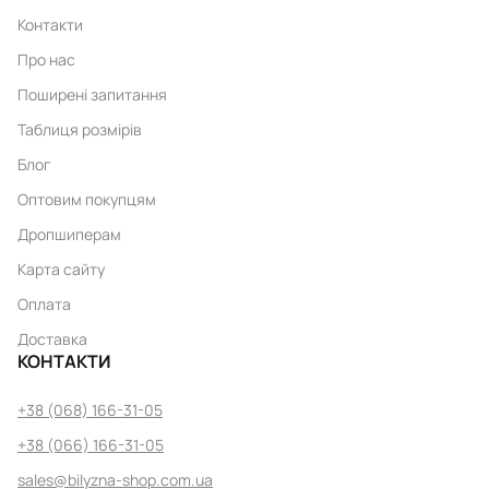
Контакти
Про нас
Поширені запитання
Таблиця розмірів
Блог
Оптовим покупцям
Дропшиперам
Карта сайту
Оплата
Доставка
КОНТАКТИ
+38 (068) 166-31-05
+38 (066) 166-31-05
sales@bilyzna-shop.com.ua