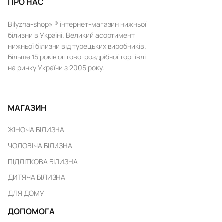
ПРО НАС
Bilyzna-shop» ® інтернет-магазин нижньої
білизни в Україні. Великий асортимент
нижньої білизни від турецьких виробників.
Більше 15 років оптово-роздрібної торгівлі
на ринку України з 2005 року.
МАГАЗИН
ЖІНОЧА БІЛИЗНА
ЧОЛОВІЧА БІЛИЗНА
ПІДЛІТКОВА БІЛИЗНА
ДИТЯЧА БІЛИЗНА
ДЛЯ ДОМУ
ДОПОМОГА