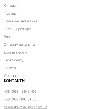
Контакти
Про нас
Поширені запитання
Таблиця розмірів
Блог
Оптовим покупцям
Дропшиперам
Карта сайту
Оплата
Доставка
КОНТАКТИ
+38 (068) 166-31-05
+38 (066) 166-31-05
sales@bilyzna-shop.com.ua