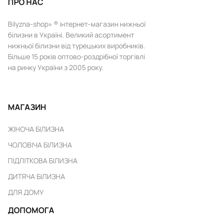
ПРО НАС
Bilyzna-shop» ® інтернет-магазин нижньої
білизни в Україні. Великий асортимент
нижньої білизни від турецьких виробників.
Більше 15 років оптово-роздрібної торгівлі
на ринку України з 2005 року.
МАГАЗИН
ЖІНОЧА БІЛИЗНА
ЧОЛОВІЧА БІЛИЗНА
ПІДЛІТКОВА БІЛИЗНА
ДИТЯЧА БІЛИЗНА
ДЛЯ ДОМУ
ДОПОМОГА