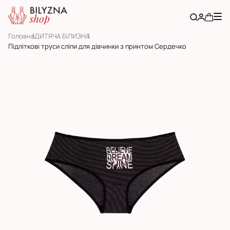
Головна
ДИТЯЧА БІЛИЗНА
Підліткові труси сліпи для дівчинки з принтом Сердечко