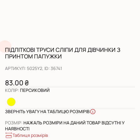
ПІДЛІТКОВІ ТРУСИ СЛІПИ ДЛЯ ДІВЧИНКИ З
ПРИНТОМ ПАПУЖКИ
АРТИКУЛ
:
5025Y2
, ID:
36741
83.00 ₴
КОЛІР
:
ПЕРСИКОВИЙ
ЗВЕРНІТЬ УВАГУ НА ТАБЛИЦЮ РОЗМІРІВ
РОЗМІР
:
НАЖАЛЬ РОЗМІРИ НА ДАНИЙ ТОВАР ВІДСУТНІ У
НАЯВНОСТІ
Таблиця розмірів