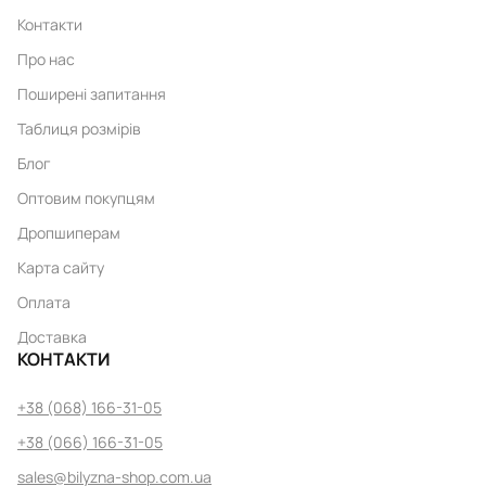
Контакти
Про нас
Поширені запитання
Таблиця розмірів
Блог
Оптовим покупцям
Дропшиперам
Карта сайту
Оплата
Доставка
КОНТАКТИ
+38 (068) 166-31-05
+38 (066) 166-31-05
sales@bilyzna-shop.com.ua