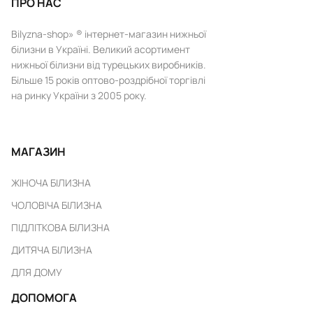
ПРО НАС
Bilyzna-shop» ® інтернет-магазин нижньої
білизни в Україні. Великий асортимент
нижньої білизни від турецьких виробників.
Більше 15 років оптово-роздрібної торгівлі
на ринку України з 2005 року.
МАГАЗИН
ЖІНОЧА БІЛИЗНА
ЧОЛОВІЧА БІЛИЗНА
ПІДЛІТКОВА БІЛИЗНА
ДИТЯЧА БІЛИЗНА
ДЛЯ ДОМУ
ДОПОМОГА