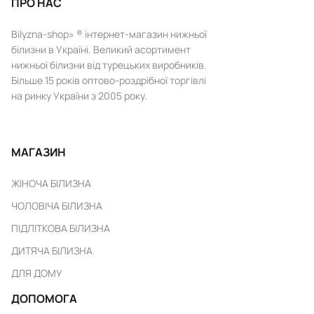
ПРО НАС
Bilyzna-shop» ® інтернет-магазин нижньої
білизни в Україні. Великий асортимент
нижньої білизни від турецьких виробників.
Більше 15 років оптово-роздрібної торгівлі
на ринку України з 2005 року.
МАГАЗИН
ЖІНОЧА БІЛИЗНА
ЧОЛОВІЧА БІЛИЗНА
ПІДЛІТКОВА БІЛИЗНА
ДИТЯЧА БІЛИЗНА
ДЛЯ ДОМУ
ДОПОМОГА