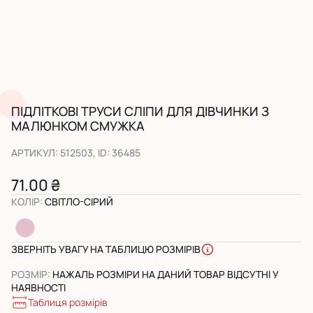
ПІДЛІТКОВІ ТРУСИ СЛІПИ ДЛЯ ДІВЧИНКИ З
МАЛЮНКОМ СМУЖКА
АРТИКУЛ
:
512503
, ID:
36485
71.00 ₴
КОЛІР
:
СВІТЛО-СІРИЙ
ЗВЕРНІТЬ УВАГУ НА ТАБЛИЦЮ РОЗМІРІВ
РОЗМІР
:
НАЖАЛЬ РОЗМІРИ НА ДАНИЙ ТОВАР ВІДСУТНІ У
НАЯВНОСТІ
Таблиця розмірів