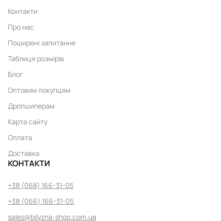
Контакти
Про нас
Поширені запитання
Таблиця розмірів
Блог
Оптовим покупцям
Дропшиперам
Карта сайту
Оплата
Доставка
КОНТАКТИ
+38 (068) 166-31-05
+38 (066) 166-31-05
sales@bilyzna-shop.com.ua