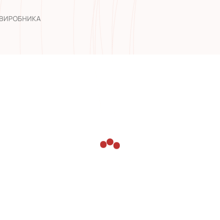
 ВИРОБНИКА