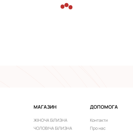
МАГАЗИН
ДОПОМОГА
ЖІНОЧА БІЛИЗНА
Контакти
ЧОЛОВІЧА БІЛИЗНА
Про нас