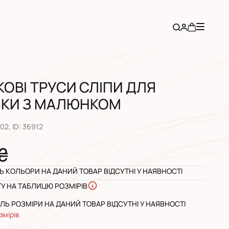
КОВІ ТРУСИ СЛІПИ ДЛЯ
НКИ З МАЛЮНКОМ
502
, ID:
36912
 ₴
 КОЛЬОРИ НА ДАНИЙ ТОВАР ВІДСУТНІ У НАЯВНОСТІ
ГУ НА ТАБЛИЦЮ РОЗМІРІВ
Ь РОЗМІРИ НА ДАНИЙ ТОВАР ВІДСУТНІ У НАЯВНОСТІ
змірів