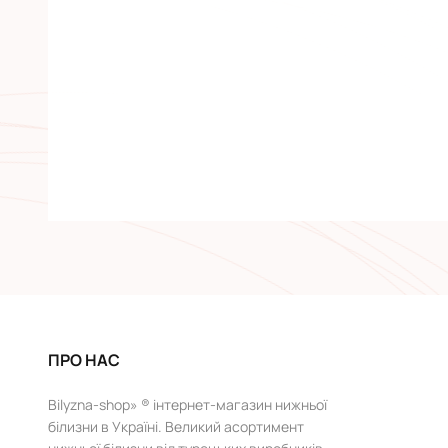
ПРО НАС
Bilyzna-shop» ® інтернет-магазин нижньої
білизни в Україні. Великий асортимент