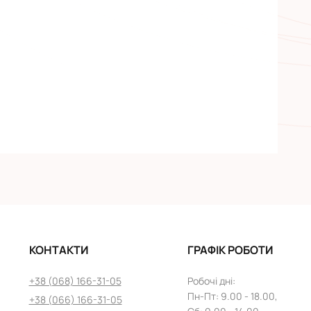
КОНТАКТИ
ГРАФІК РОБОТИ
+38 (068) 166-31-05
Робочі дні
:
Пн
-
Пт
: 9.00 - 18.00,
+38 (066) 166-31-05