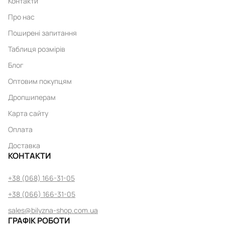
Контакти
Про нас
Поширені запитання
Таблиця розмірів
Блог
Оптовим покупцям
Дропшиперам
Карта сайту
Оплата
Доставка
КОНТАКТИ
+38 (068) 166-31-05
+38 (066) 166-31-05
sales@bilyzna-shop.com.ua
ГРАФІК РОБОТИ