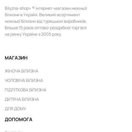
Bilyzna-shop» ® інтернет-магазин нижньої
білизни в Україні. Великий асортимент
нижньої білизни від турецьких виробників.
Більше 15 років оптово-роздрібної торгівлі
на ринку України з 2005 року.
МАГАЗИН
ЖІНОЧА БІЛИЗНА
ЧОЛОВІЧА БІЛИЗНА
ПІДЛІТКОВА БІЛИЗНА
ДИТЯЧА БІЛИЗНА
ДЛЯ ДОМУ
ДОПОМОГА