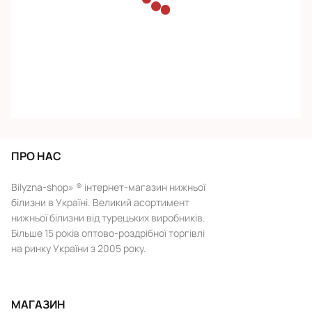
ПРО НАС
Bilyzna-shop» ® інтернет-магазин нижньої
білизни в Україні. Великий асортимент
нижньої білизни від турецьких виробників.
Більше 15 років оптово-роздрібної торгівлі
на ринку України з 2005 року.
МАГАЗИН