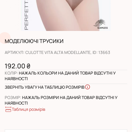
МОДЕЛЮЮЧІ ТРУСИКИ
АРТИКУЛ
:
CULOTTE VITA ALTA MODELLANTE
, ID:
13663
192.00 ₴
КОЛІР
:
НАЖАЛЬ КОЛЬОРИ НА ДАНИЙ ТОВАР ВІДСУТНІ У
НАЯВНОСТІ
ЗВЕРНІТЬ УВАГУ НА ТАБЛИЦЮ РОЗМІРІВ
РОЗМІР
:
НАЖАЛЬ РОЗМІРИ НА ДАНИЙ ТОВАР ВІДСУТНІ У
НАЯВНОСТІ
Таблиця розмірів