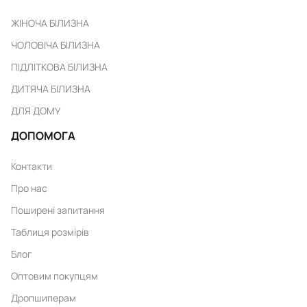
ЖІНОЧА БІЛИЗНА
ЧОЛОВІЧА БІЛИЗНА
ПІДЛІТКОВА БІЛИЗНА
ДИТЯЧА БІЛИЗНА
ДЛЯ ДОМУ
ДОПОМОГА
Контакти
Про нас
Поширені запитання
Таблиця розмірів
Блог
Оптовим покупцям
Дропшиперам