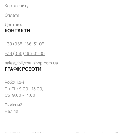
Карта сайту
Оплата
Доставка
КОНТАКТИ
+38 (068) 166-31-05
+38 (066) 166-31-05
sales@bilyzna-shop.com.ua
ГРАФІК РОБОТИ
Робочі дні
:
Пн
-
Пт
: 9.00 - 18.00,
Сб: 9.00 - 14.00
Вихідний
:
Неділя