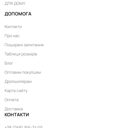
ДЛЯ ДОМУ
ДОПОМОГА
Контакти
Про нас
Поширені запитання
Таблиця розмірів
Блог
Оптовим покупцям
Дропшиперам
Карта сайту
Оплата
Доставка
КОНТАКТИ
+38 (068) 166-31-05