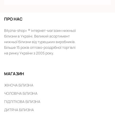
ПРО НАС
Bilyzna-shop» ® інтернет-магазин нижньої
білизни в Україні. Великий асортимент
нижньої білизни від турецьких виробників.
Більше 15 років оптово-роздрібної торгівлі
на ринку України з 2005 року.
МАГАЗИН
ЖІНОЧА БІЛИЗНА
ЧОЛОВІЧА БІЛИЗНА
ПІДЛІТКОВА БІЛИЗНА
ДИТЯЧА БІЛИЗНА