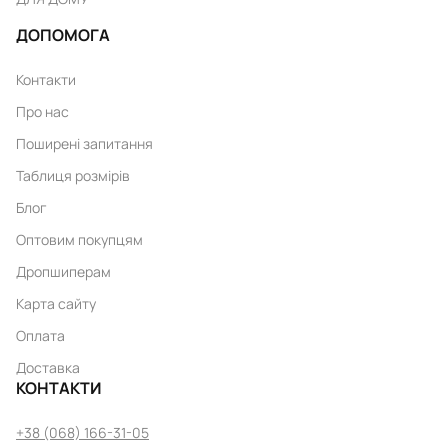
ДОПОМОГА
Контакти
Про нас
Поширені запитання
Таблиця розмірів
Блог
Оптовим покупцям
Дропшиперам
Карта сайту
Оплата
Доставка
КОНТАКТИ
+38 (068) 166-31-05