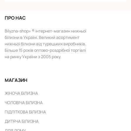
ПРО НАС
Bilyzna-shop» ® інтернет-магазин нижньої
білизни в Україні. Великий асортимент
нижньої білизни від турецьких виробників.
Більше 15 років оптово-роздрібної торгівлі
на ринку України з 2005 року.
МАГАЗИН
ЖІНОЧА БІЛИЗНА
ЧОЛОВІЧА БІЛИЗНА
ПІДЛІТКОВА БІЛИЗНА
ДИТЯЧА БІЛИЗНА
ДЛЯ ДОМУ