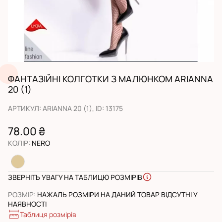
ФАНТАЗІЙНІ КОЛГОТКИ З МАЛЮНКОМ ARIANNA
20 (1)
АРТИКУЛ
:
ARIANNA 20 (1)
, ID:
13175
78.00 ₴
КОЛІР
:
NERO
ЗВЕРНІТЬ УВАГУ НА ТАБЛИЦЮ РОЗМІРІВ
РОЗМІР
:
НАЖАЛЬ РОЗМІРИ НА ДАНИЙ ТОВАР ВІДСУТНІ У
НАЯВНОСТІ
Таблиця розмірів