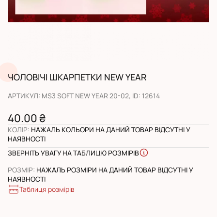
ЧОЛОВІЧІ ШКАРПЕТКИ NEW YEAR
АРТИКУЛ
:
MS3 SOFT NEW YEAR 20-02
, ID:
12614
40.00 ₴
КОЛІР
:
НАЖАЛЬ КОЛЬОРИ НА ДАНИЙ ТОВАР ВІДСУТНІ У
НАЯВНОСТІ
ЗВЕРНІТЬ УВАГУ НА ТАБЛИЦЮ РОЗМІРІВ
РОЗМІР
:
НАЖАЛЬ РОЗМІРИ НА ДАНИЙ ТОВАР ВІДСУТНІ У
НАЯВНОСТІ
Таблиця розмірів