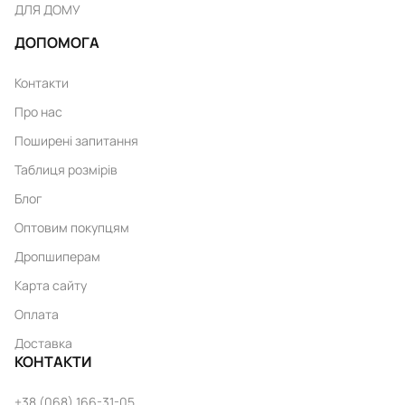
ДЛЯ ДОМУ
ДОПОМОГА
Контакти
Про нас
Поширені запитання
Таблиця розмірів
Блог
Оптовим покупцям
Дропшиперам
Карта сайту
Оплата
Доставка
КОНТАКТИ
+38 (068) 166-31-05