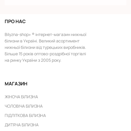
ПРО НАС
Bilyzna-shop» ® інтернет-магазин нижньої
білизни в Україні. Великий асортимент
нижньої білизни від турецьких виробників.
Більше 15 років оптово-роздрібної торгівлі
на ринку України з 2005 року.
МАГАЗИН
ЖІНОЧА БІЛИЗНА
ЧОЛОВІЧА БІЛИЗНА
ПІДЛІТКОВА БІЛИЗНА
ДИТЯЧА БІЛИЗНА