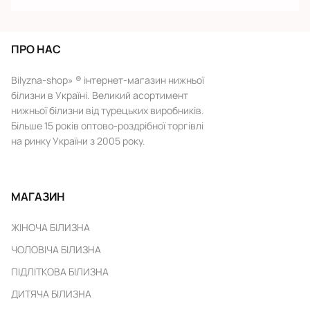
ПРО НАС
Bilyzna-shop» ® інтернет-магазин нижньої
білизни в Україні. Великий асортимент
нижньої білизни від турецьких виробників.
Більше 15 років оптово-роздрібної торгівлі
на ринку України з 2005 року.
МАГАЗИН
ЖІНОЧА БІЛИЗНА
ЧОЛОВІЧА БІЛИЗНА
ПІДЛІТКОВА БІЛИЗНА
ДИТЯЧА БІЛИЗНА