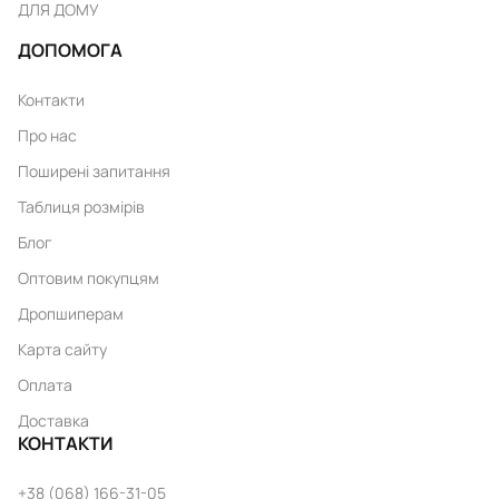
ДЛЯ ДОМУ
ДОПОМОГА
Контакти
Про нас
Поширені запитання
Таблиця розмірів
Блог
Оптовим покупцям
Дропшиперам
Карта сайту
Оплата
Доставка
КОНТАКТИ
+38 (068) 166-31-05