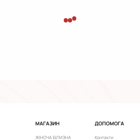
МАГАЗИН
ДОПОМОГА
ЖІНОЧА БІЛИЗНА
Контакти